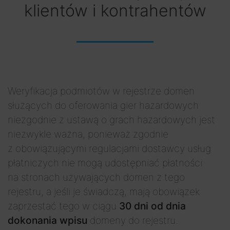
klientów i kontrahentów
Weryfikacja podmiotów w rejestrze domen
służących do oferowania gier hazardowych
niezgodnie z ustawą o grach hazardowych jest
niezwykle ważna, ponieważ zgodnie
z obowiązującymi regulacjami dostawcy usług
płatniczych nie mogą udostępniać płatności
na stronach używających domen z tego
rejestru, a jeśli je świadczą, mają obowiązek
zaprzestać tego w ciągu
30 dni od dnia
dokonania wpisu
domeny do rejestru.