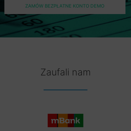
ZAMÓW BEZPŁATNE KONTO DEMO
Zaufali nam