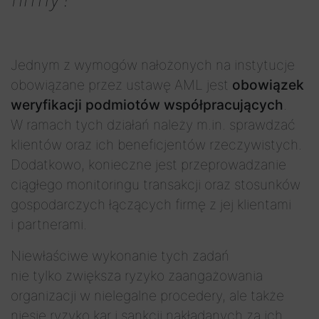
Jednym z wymogów nałożonych na instytucje
obowiązane przez ustawę AML jest
obowiązek
weryfikacji podmiotów współpracujących
.
W ramach tych działań należy m.in. sprawdzać
klientów oraz ich beneficjentów rzeczywistych.
Dodatkowo, konieczne jest przeprowadzanie
ciągłego monitoringu transakcji oraz stosunków
gospodarczych łączących firmę z jej klientami
i partnerami.
Niewłaściwe wykonanie tych zadań
nie tylko zwiększa ryzyko zaangażowania
organizacji w nielegalne procedery, ale także
niesie ryzyko kar i sankcji nakładanych za ich