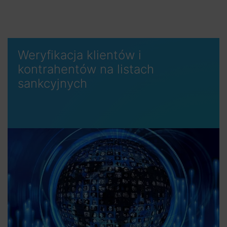
Weryfikacja klientów i
kontrahentów na listach
sankcyjnych