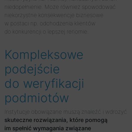
niedopełnienie. Może również spowodować
niekorzystne konsekwencje biznesowe
w postaci np. odchodzenia klientów
do konkurencji o lepszej renomie.
Kompleksowe
podejście
do weryfikacji
podmiotów
Instytucje obowiązane muszą znaleźć i wdrożyć
skuteczne rozwiązania, które pomogą
im spełnić wymagania związane