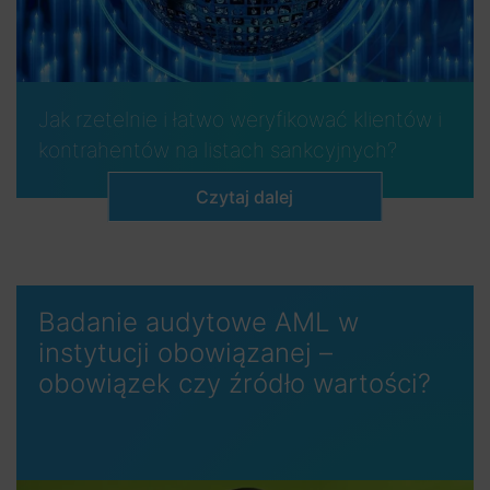
Jak rzetelnie i łatwo weryfikować klientów i
kontrahentów na listach sankcyjnych?
Czytaj dalej
Badanie audytowe AML w
instytucji obowiązanej –
obowiązek czy źródło wartości?