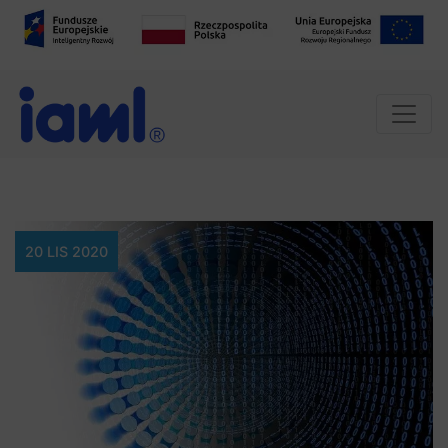
20 LIS 2020