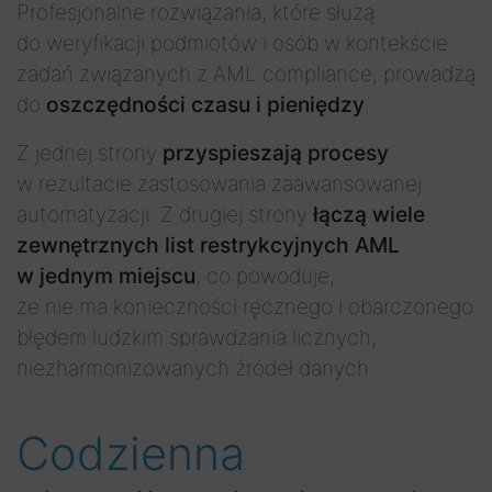
Profesjonalne rozwiązania, które służą
do weryfikacji podmiotów i osób w kontekście
zadań związanych z AML compliance, prowadzą
do
oszczędności czasu i pieniędzy
.
Z jednej strony
przyspieszają procesy
w rezultacie zastosowania zaawansowanej
automatyzacji. Z drugiej strony
łączą wiele
zewnętrznych list restrykcyjnych AML
w jednym miejscu
, co powoduje,
że nie ma konieczności ręcznego i obarczonego
błędem ludzkim sprawdzania licznych,
niezharmonizowanych źródeł danych.
Codzienna