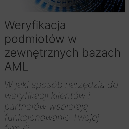
Weryfikacja
podmiotów w
zewnętrznych bazach
AML
W jaki sposób narzędzia do
weryfikacji klientów i
partnerów wspierają
funkcjonowanie Twojej
firmy?