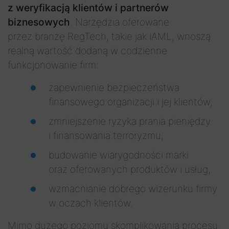
z weryfikacją klientów i partnerów
biznesowych
. Narzędzia oferowane
przez branżę RegTech, takie jak iAML, wnoszą
realną wartość dodaną w codzienne
funkcjonowanie firm:
zapewnienie bezpieczeństwa
finansowego organizacji i jej klientów,
zmniejszenie ryzyka prania pieniędzy
i finansowania terroryzmu,
budowanie wiarygodności marki
oraz oferowanych produktów i usług,
wzmacnianie dobrego wizerunku firmy
w oczach klientów.
Mimo dużego poziomu skomplikowania procesu