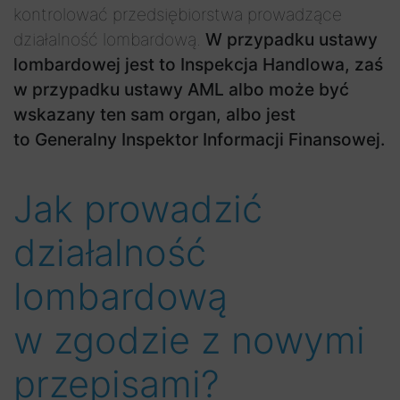
kontrolować przedsiębiorstwa prowadzące
działalność lombardową.
W przypadku ustawy
lombardowej jest to Inspekcja Handlowa, zaś
w przypadku ustawy AML albo może być
wskazany ten sam organ, albo jest
to Generalny Inspektor Informacji Finansowej.
Jak prowadzić
działalność
lombardową
w zgodzie z nowymi
przepisami?