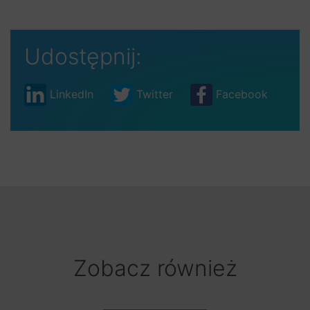
Udostępnij:
LinkedIn
Twitter
Facebook
Zobacz również