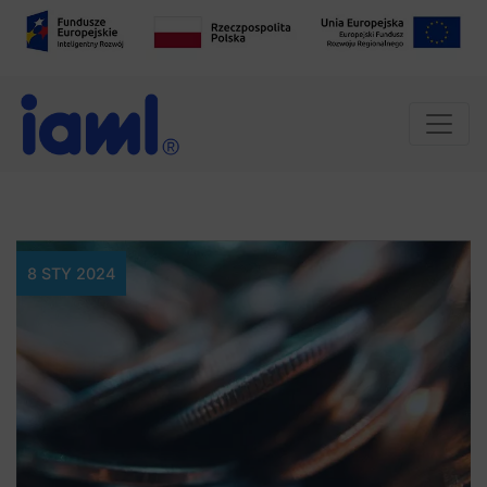
8 STY 2024