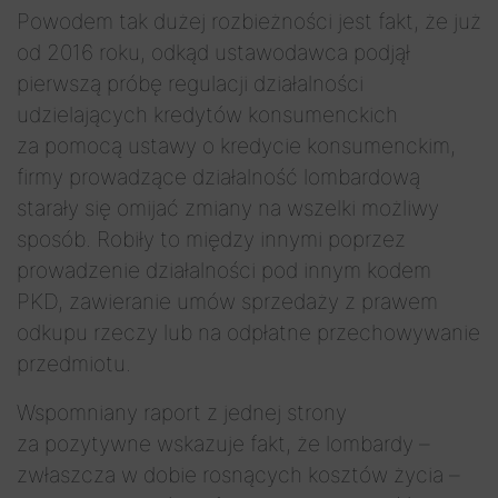
Powodem tak dużej rozbieżności jest fakt, że już
od 2016 roku, odkąd ustawodawca podjął
pierwszą próbę regulacji działalności
udzielających kredytów konsumenckich
za pomocą ustawy o kredycie konsumenckim,
firmy prowadzące działalność lombardową
starały się omijać zmiany na wszelki możliwy
sposób. Robiły to między innymi poprzez
prowadzenie działalności pod innym kodem
PKD, zawieranie umów sprzedaży z prawem
odkupu rzeczy lub na odpłatne przechowywanie
przedmiotu.
Wspomniany raport z jednej strony
za pozytywne wskazuje fakt, że lombardy –
zwłaszcza w dobie rosnących kosztów życia –