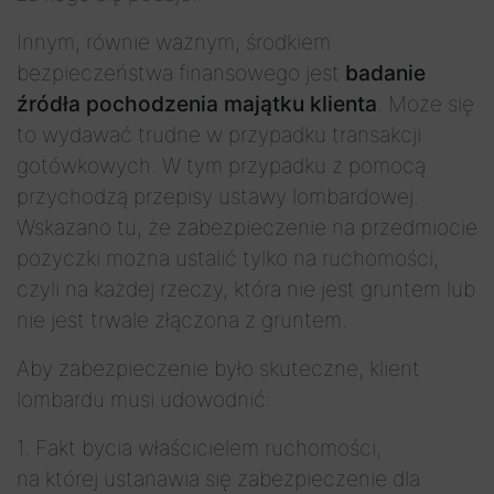
Innym, równie ważnym, środkiem
bezpieczeństwa finansowego jest
badanie
źródła pochodzenia majątku klienta
. Może się
to wydawać trudne w przypadku transakcji
gotówkowych. W tym przypadku z pomocą
przychodzą przepisy ustawy lombardowej.
Wskazano tu, że zabezpieczenie na przedmiocie
pożyczki można ustalić tylko na ruchomości,
czyli na każdej rzeczy, która nie jest gruntem lub
nie jest trwale złączona z gruntem.
Aby zabezpieczenie było skuteczne, klient
lombardu musi udowodnić:
1. Fakt bycia właścicielem ruchomości,
na której ustanawia się zabezpieczenie dla