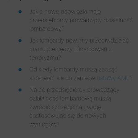
Jakie nowe obowiązki mają
przedsiębiorcy prowadzący działalność
lombardową?
Jak lombardy powinny przeciwdziałać
praniu pieniędzy i finansowaniu
terroryzmu?
Od kiedy lombardy muszą zacząć
stosować się do zapisów
ustawy AML
?
Na co przedsiębiorcy prowadzący
działalność lombardową muszą
zwrócić szczególną uwagę,
dostosowując się do nowych
wymogów?