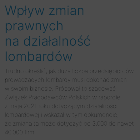
Wpływ zmian
prawnych
na działalność
lombardów
Trudno określić, jak duża liczba przedsiębiorców
prowadzących lombardy musi dokonać zmian
w swoim biznesie. Próbował to szacować
Związek Pracodawców Polskich w raporcie
z maja 2021 roku dotyczącym działalności
lombardowej i wskazał w tym dokumencie,
że zmiana ta może dotyczyć od 3.000 do nawet
40.000 firm.