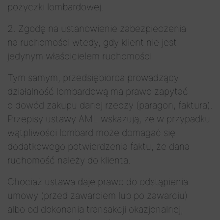
pożyczki lombardowej.
2. Zgodę na ustanowienie zabezpieczenia
na ruchomości wtedy, gdy klient nie jest
jedynym właścicielem ruchomości.
Tym samym, przedsiębiorca prowadzący
działalność lombardową ma prawo zapytać
o dowód zakupu danej rzeczy (paragon, faktura).
Przepisy ustawy AML wskazują, że w przypadku
wątpliwości lombard może domagać się
dodatkowego potwierdzenia faktu, że dana
ruchomość należy do klienta.
Chociaż ustawa daje prawo do odstąpienia
umowy (przed zawarciem lub po zawarciu)
albo od dokonania transakcji okazjonalnej,