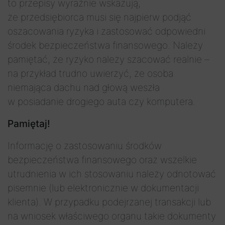
to przepisy wyraźnie wskazują,
że przedsiębiorca musi się najpierw podjąć
oszacowania ryzyka i zastosować odpowiedni
środek bezpieczeństwa finansowego. Należy
pamiętać, że ryzyko należy szacować realnie –
na przykład trudno uwierzyć, że osoba
niemająca dachu nad głową weszła
w posiadanie drogiego auta czy komputera.
Pamiętaj!
Informację o zastosowaniu środków
bezpieczeństwa finansowego oraz wszelkie
utrudnienia w ich stosowaniu należy odnotować
pisemnie (lub elektronicznie w dokumentacji
klienta). W przypadku podejrzanej transakcji lub
na wniosek właściwego organu takie dokumenty