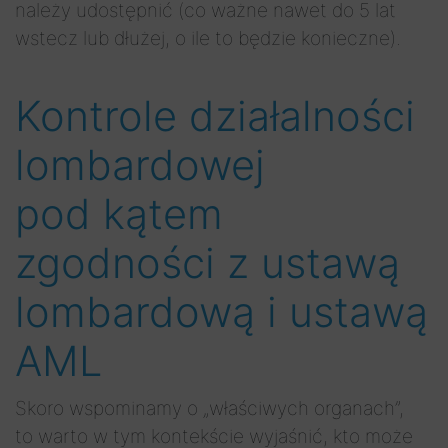
należy udostępnić (co ważne nawet do 5 lat
wstecz lub dłużej, o ile to będzie konieczne).
Kontrole działalności
lombardowej
pod kątem
zgodności z ustawą
lombardową i ustawą
AML
Skoro wspominamy o „właściwych organach”,
to warto w tym kontekście wyjaśnić, kto może