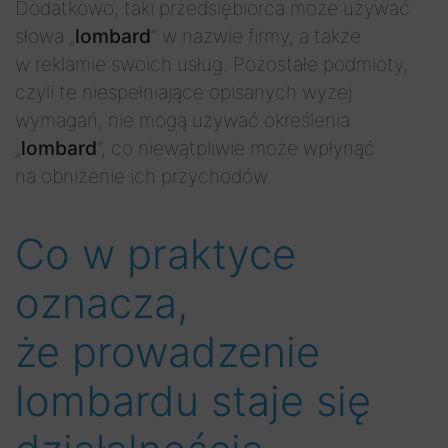
Dodatkowo, taki przedsiębiorca może używać
słowa „
lombard
” w nazwie firmy, a także
w reklamie swoich usług. Pozostałe podmioty,
czyli te niespełniające opisanych wyżej
wymagań, nie mogą używać określenia
„
lombard
”, co niewątpliwie może wpłynąć
na obniżenie ich przychodów.
Co w praktyce
oznacza,
że prowadzenie
lombardu staje się