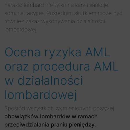
narazić lombard nie tylko na kary i sankcje
administracyjne. Pośrednim skutkiem może być
również zakaz wykonywania działalności
lombardowej.
Ocena ryzyka AML
oraz procedura AML
w działalności
lombardowej
Spośród wszystkich wymienionych powyżej
obowiązków lombardów w ramach
przeciwdziałania praniu pieniędzy
,