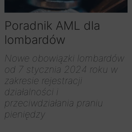
Poradnik AML dla
lombardów
Nowe obowiązki lombardów
od 7 stycznia 2024 roku w
zakresie rejestracji
działalności i
przeciwdziałania praniu
pieniędzy