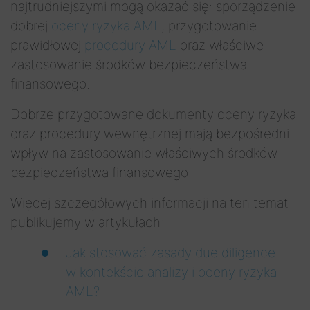
najtrudniejszymi mogą okazać się: sporządzenie
dobrej
oceny ryzyka AML
, przygotowanie
prawidłowej
procedury AML
oraz właściwe
zastosowanie środków bezpieczeństwa
finansowego.
Dobrze przygotowane dokumenty oceny ryzyka
oraz procedury wewnętrznej mają bezpośredni
wpływ na zastosowanie właściwych środków
bezpieczeństwa finansowego.
Więcej szczegółowych informacji na ten temat
publikujemy w artykułach:
Jak stosować zasady due diligence
w kontekście analizy i oceny ryzyka
AML?