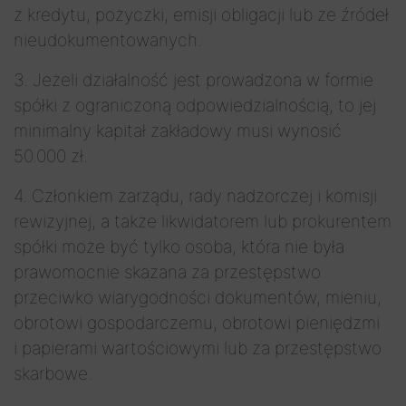
z kredytu, pożyczki, emisji obligacji lub ze źródeł
nieudokumentowanych.
3. Jeżeli działalność jest prowadzona w formie
spółki z ograniczoną odpowiedzialnością, to jej
minimalny kapitał zakładowy musi wynosić
50.000 zł.
4. Członkiem zarządu, rady nadzorczej i komisji
rewizyjnej, a także likwidatorem lub prokurentem
spółki może być tylko osoba, która nie była
prawomocnie skazana za przestępstwo
przeciwko wiarygodności dokumentów, mieniu,
obrotowi gospodarczemu, obrotowi pieniędzmi
i papierami wartościowymi lub za przestępstwo
skarbowe.