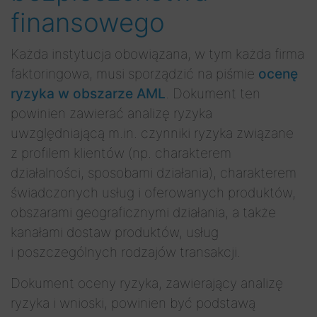
finansowego
Każda instytucja obowiązana, w tym każda firma
faktoringowa, musi sporządzić na piśmie
ocenę
ryzyka w obszarze AML
. Dokument ten
powinien zawierać analizę ryzyka
uwzględniającą m.in. czynniki ryzyka związane
z profilem klientów (np. charakterem
działalności, sposobami działania), charakterem
świadczonych usług i oferowanych produktów,
obszarami geograficznymi działania, a także
kanałami dostaw produktów, usług
i poszczególnych rodzajów transakcji.
Dokument oceny ryzyka, zawierający analizę
ryzyka i wnioski, powinien być podstawą