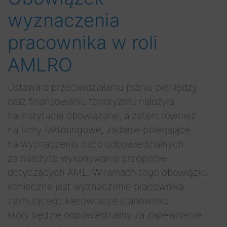
wyznaczenia
pracownika w roli
AMLRO
Ustawa o przeciwdziałaniu praniu pieniędzy
oraz finansowaniu terroryzmu nałożyła
na instytucje obowiązane, a zatem również
na firmy faktoringowe, zadanie polegające
na wyznaczeniu osób odpowiedzialnych
za należyte wykonywanie przepisów
dotyczących AML. W ramach tego obowiązku
konieczne jest wyznaczenie pracownika
zajmującego kierownicze stanowisko,
który będzie odpowiedzialny za zapewnienie