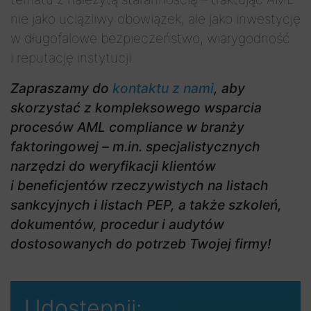
nie jako uciążliwy obowiązek, ale jako inwestycję
w długofalowe bezpieczeństwo, wiarygodność
i reputację instytucji.
Zapraszamy do
kontaktu z nami
, aby
skorzystać z kompleksowego wsparcia
procesów AML compliance w branży
faktoringowej – m.in. specjalistycznych
narzędzi do weryfikacji klientów
i beneficjentów rzeczywistych na listach
sankcyjnych i listach PEP, a także szkoleń,
dokumentów, procedur i audytów
dostosowanych do potrzeb Twojej firmy!
Udostępnij: