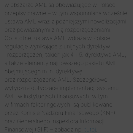
w obszarze AML są obowiązujące w Polsce
przepisy prawne – w tym wspomniana wcześniej
ustawa AML wraz z późniejszymi nowelizacjami
oraz powiązanymi z nią rozporządzeniami.
Co istotne, ustawa AML wdraża w Polsce
regulacje wynikające z unijnych dyrektyw
i rozporządzeń, takich jak 4. i 5. dyrektywa AML,
a także elementy najnowszego pakietu AML
obejmującego m.in. dyrektywę
oraz rozporządzenie AML. Szczegółowe
wytyczne dotyczące implementacji systemu
AML w instytucjach finansowych, w tym
w firmach faktoringowych, są publikowane
przez Komisję Nadzoru Finansowego (KNF)
oraz Generalnego Inspektora Informacji
Finansowej (GIIF) – zobacz np.
tutaj
.