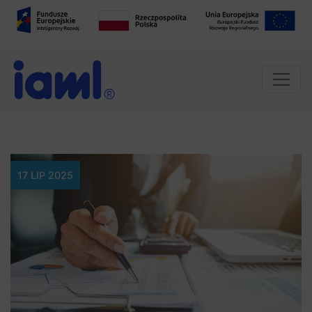
17 LIP 2025