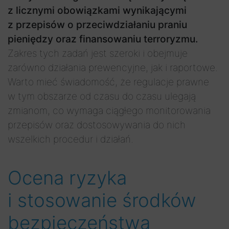
z licznymi obowiązkami wynikającymi
z przepisów o przeciwdziałaniu praniu
pieniędzy oraz finansowaniu terroryzmu.
Zakres tych zadań jest szeroki i obejmuje
zarówno działania prewencyjne, jak i raportowe.
Warto mieć świadomość, że regulacje prawne
w tym obszarze od czasu do czasu ulegają
zmianom, co wymaga ciągłego monitorowania
przepisów oraz dostosowywania do nich
wszelkich procedur i działań.
Ocena ryzyka
i stosowanie środków
bezpieczeństwa