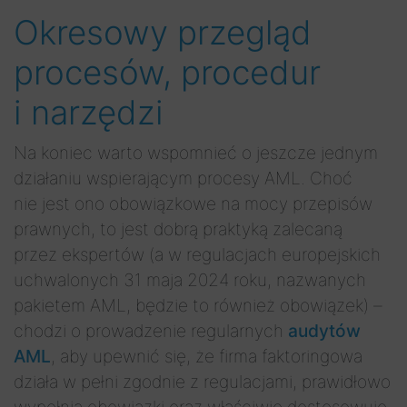
Okresowy przegląd
procesów, procedur
i narzędzi
Na koniec warto wspomnieć o jeszcze jednym
działaniu wspierającym procesy AML. Choć
nie jest ono obowiązkowe na mocy przepisów
prawnych, to jest dobrą praktyką zalecaną
przez ekspertów (a w regulacjach europejskich
uchwalonych 31 maja 2024 roku, nazwanych
pakietem AML, będzie to również obowiązek) –
chodzi o prowadzenie regularnych
audytów
AML
, aby upewnić się, że firma faktoringowa
działa w pełni zgodnie z regulacjami, prawidłowo