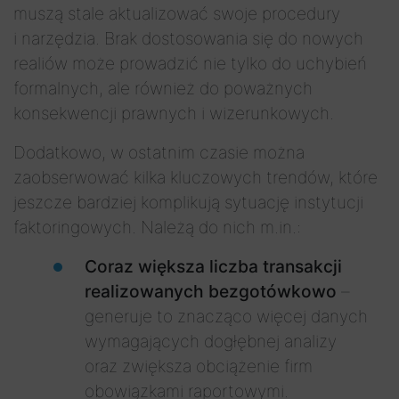
muszą stale aktualizować swoje procedury
i narzędzia. Brak dostosowania się do nowych
realiów może prowadzić nie tylko do uchybień
formalnych, ale również do poważnych
konsekwencji prawnych i wizerunkowych.
Dodatkowo, w ostatnim czasie można
zaobserwować kilka kluczowych trendów, które
jeszcze bardziej komplikują sytuację instytucji
faktoringowych. Należą do nich m.in.:
Coraz większa liczba transakcji
realizowanych bezgotówkowo
–
generuje to znacząco więcej danych
wymagających dogłębnej analizy
oraz zwiększa obciążenie firm
obowiązkami raportowymi.