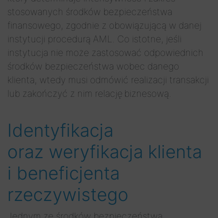
stosowanych środków bezpieczeństwa
finansowego, zgodnie z obowiązującą w danej
instytucji procedurą AML. Co istotne, jeśli
instytucja nie może zastosować odpowiednich
środków bezpieczeństwa wobec danego
klienta, wtedy musi odmówić realizacji transakcji
lub zakończyć z nim relację biznesową.
Identyfikacja
oraz weryfikacja klienta
i beneficjenta
rzeczywistego
Jednym ze środków bezpieczeństwa