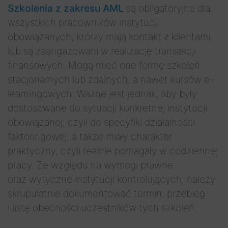
Szkolenia z zakresu AML
są obligatoryjne dla
wszystkich pracowników instytucji
obowiązanych, którzy mają kontakt z klientami
lub są zaangażowani w realizację transakcji
finansowych. Mogą mieć one formę szkoleń
stacjonarnych lub zdalnych, a nawet kursów e-
learningowych. Ważne jest jednak, aby były
dostosowane do sytuacji konkretnej instytucji
obowiązanej, czyli do specyfiki działalności
faktoringowej, a także miały charakter
praktyczny, czyli realnie pomagały w codziennej
pracy. Ze względu na wymogi prawne
oraz wytyczne instytucji kontrolujących, należy
skrupulatnie dokumentować termin, przebieg
i listę obecności uczestników tych szkoleń.