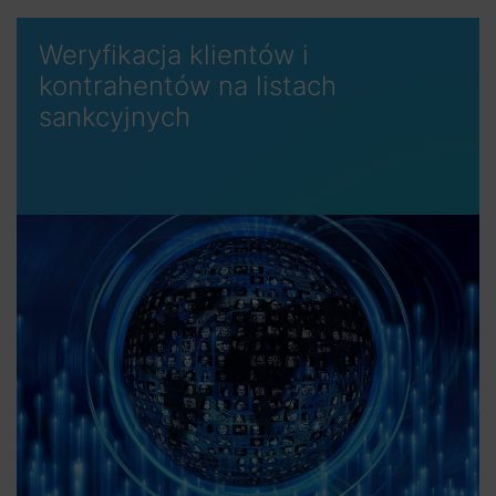
Weryfikacja klientów i
kontrahentów na listach
sankcyjnych