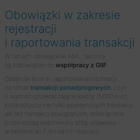
Obowiązki w zakresie
rejestracji
i raportowania transakcji
W ramach obowiązków AML, faktorzy
są zobowiązani do
współpracy z GIIF
.
Obejmuje to m.in. raportowanie informacji
na temat
transakcji ponadprogowych
, czyli
o wartości przekraczającej kwotę 15.000 euro,
która dotyczy nie tylko pojedynczych transakcji,
ale też transakcji powiązanych, które łącznie
przekraczają wspomniany próg ustawowy –
w terminie do 7 dni od ich realizacji.