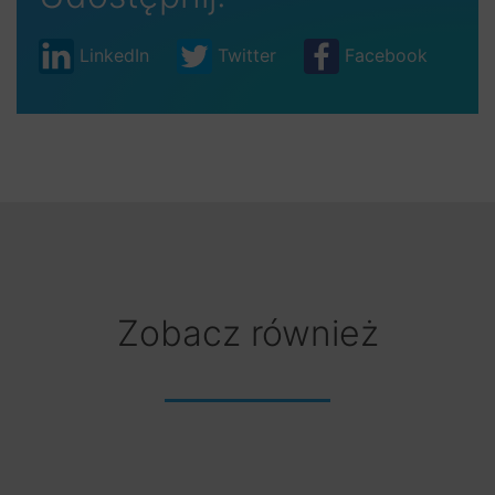
LinkedIn
Twitter
Facebook
Zobacz również