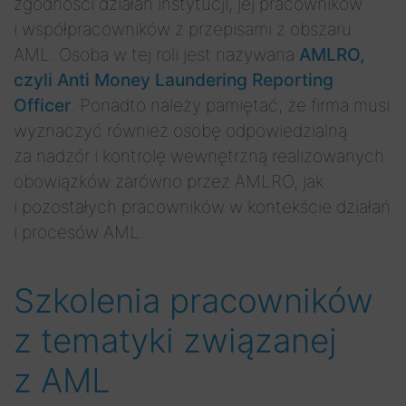
zgodności działań instytucji, jej pracowników
i współpracowników z przepisami z obszaru
AML. Osoba w tej roli jest nazywana
AMLRO,
czyli Anti Money Laundering Reporting
Officer
. Ponadto należy pamiętać, że firma musi
wyznaczyć również osobę odpowiedzialną
za nadzór i kontrolę wewnętrzną realizowanych
obowiązków zarówno przez AMLRO, jak
i pozostałych pracowników w kontekście działań
i procesów AML.
Szkolenia pracowników
z tematyki związanej
z AML