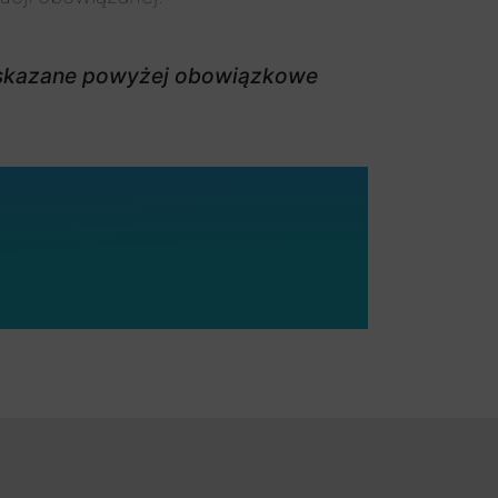
e wskazane powyżej obowiązkowe